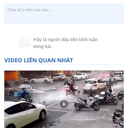
VIDEO LIÊN QUAN NHẤT