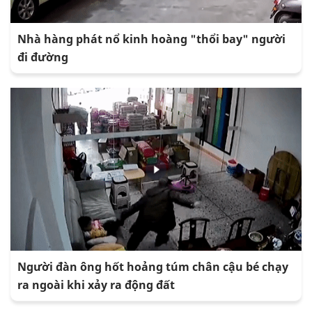
Nhà hàng phát nổ kinh hoàng "thổi bay" người
đi đường
Người đàn ông hốt hoảng túm chân cậu bé chạy
ra ngoài khi xảy ra động đất