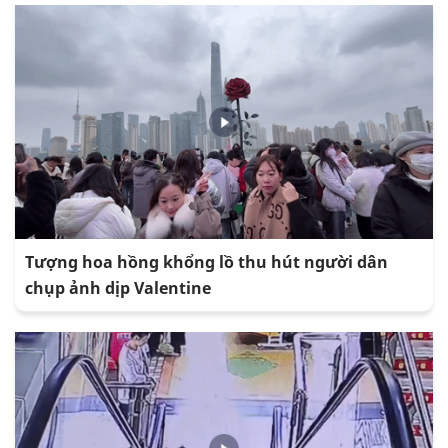
Tượng hoa hồng khổng lồ thu hút người dân
chụp ảnh dịp Valentine