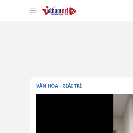
VĂN HÓA - GIẢI TRÍ