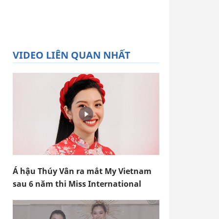
VIDEO LIÊN QUAN NHẤT
Á hậu Thúy Vân ra mắt My Vietnam
sau 6 năm thi Miss International