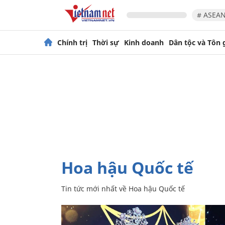
# ASEAN
Chính trị
Thời sự
Kinh doanh
Dân tộc và Tôn 
Hoa hậu Quốc tế
Tin tức mới nhất về
Hoa hậu Quốc tế