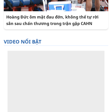
Hoàng Đức ôm mặt đau đớn, không thể tự rời
sân sau chấn thương trong trận gặp CAHN
VIDEO NỔI BẬT