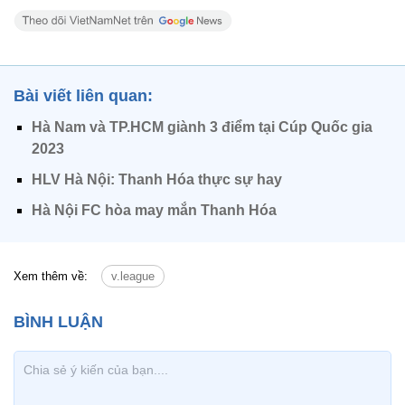
Bài viết liên quan:
Hà Nam và TP.HCM giành 3 điểm tại Cúp Quốc gia
2023
HLV Hà Nội: Thanh Hóa thực sự hay
Hà Nội FC hòa may mắn Thanh Hóa
Xem thêm về:
v.league