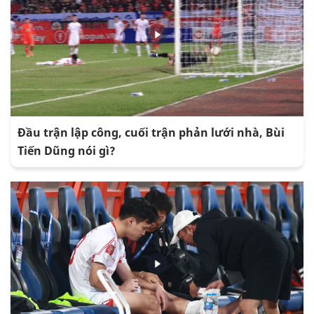
Đầu trận lập công, cuối trận phản lưới nhà, Bùi
Tiến Dũng nói gì?