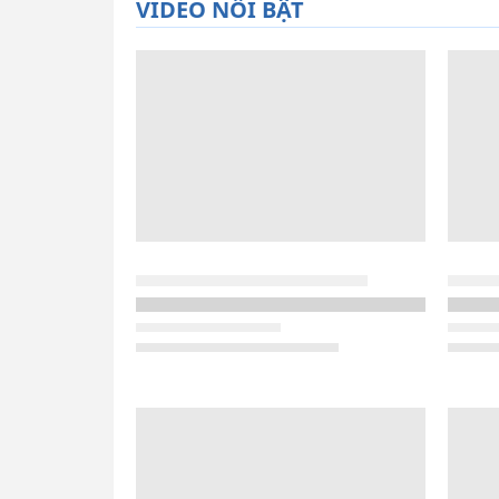
VIDEO NỔI BẬT