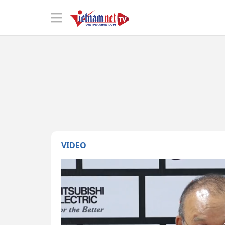
VIDEO