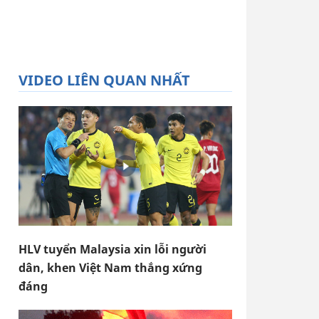
VIDEO LIÊN QUAN NHẤT
HLV tuyển Malaysia xin lỗi người
dân, khen Việt Nam thắng xứng
đáng