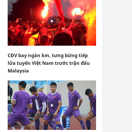
CĐV bay ngàn km, tưng bừng tiếp
lửa tuyển Việt Nam trước trận đấu
Malaysia