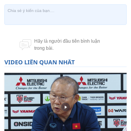
VIDEO LIÊN QUAN NHẤT