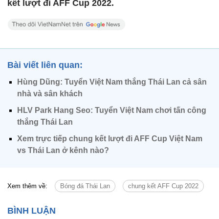
kết lượt đi AFF Cup 2022.
Bài viết liên quan:
Hùng Dũng: Tuyển Việt Nam thắng Thái Lan cả sân
nhà và sân khách
HLV Park Hang Seo: Tuyển Việt Nam chơi tấn công
thắng Thái Lan
Xem trực tiếp chung kết lượt đi AFF Cup Việt Nam
vs Thái Lan ở kênh nào?
Xem thêm về:
Bóng đá Thái Lan
chung kết AFF Cup 2022