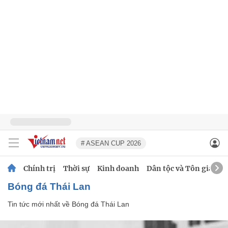
# ASEAN CUP 2026
Chính trị
Thời sự
Kinh doanh
Dân tộc và Tôn giáo
Bóng đá Thái Lan
Tin tức mới nhất về
Bóng đá Thái Lan