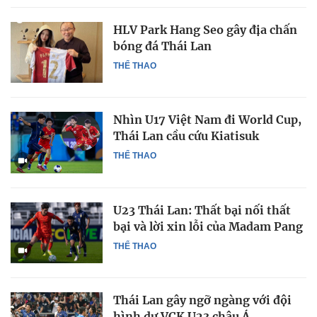
HLV Park Hang Seo gây địa chấn
bóng đá Thái Lan
THỂ THAO
Nhìn U17 Việt Nam đi World Cup,
Thái Lan cầu cứu Kiatisuk
THỂ THAO
U23 Thái Lan: Thất bại nối thất
bại và lời xin lỗi của Madam Pang
THỂ THAO
Thái Lan gây ngỡ ngàng với đội
hình dự VCK U23 châu Á