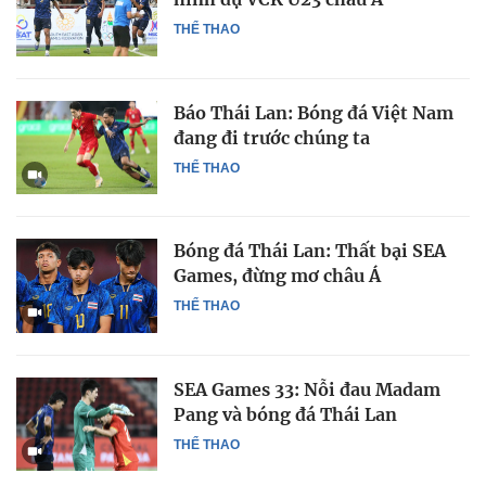
THỂ THAO
Báo Thái Lan: Bóng đá Việt Nam
đang đi trước chúng ta
THỂ THAO
Bóng đá Thái Lan: Thất bại SEA
Games, đừng mơ châu Á
THỂ THAO
SEA Games 33: Nỗi đau Madam
Pang và bóng đá Thái Lan
THỂ THAO