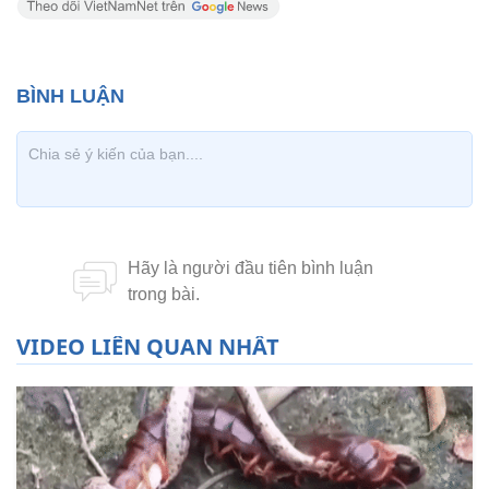
VIDEO LIÊN QUAN NHẤT