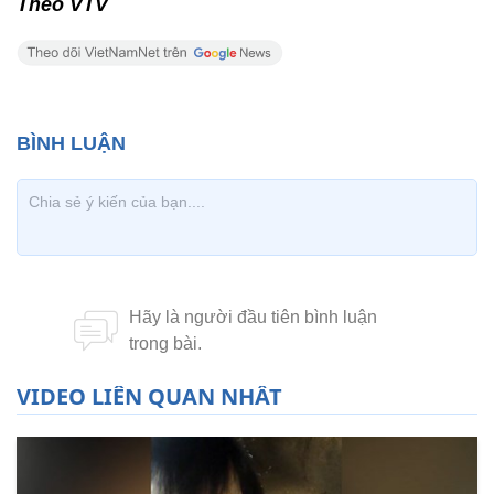
Theo VTV
VIDEO LIÊN QUAN NHẤT