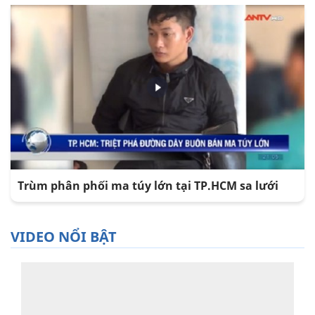
Trùm phân phối ma túy lớn tại TP.HCM sa lưới
VIDEO NỔI BẬT