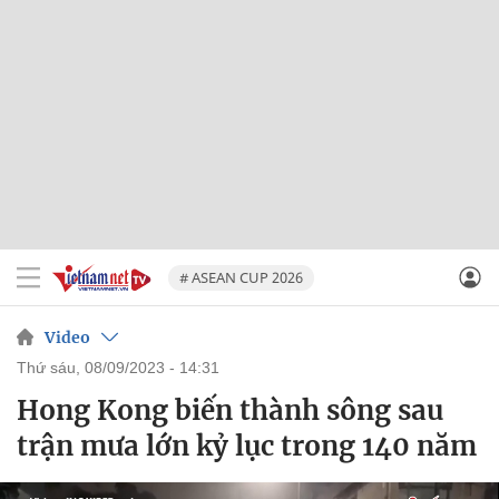
# ASEAN CUP 2026
Video
thứ sáu, 08/09/2023 - 14:31
Hong Kong biến thành sông sau
trận mưa lớn kỷ lục trong 140 năm