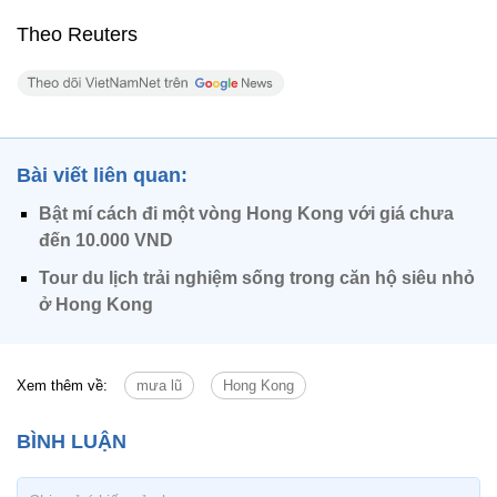
Theo Reuters
Bài viết liên quan:
Bật mí cách đi một vòng Hong Kong với giá chưa
đến 10.000 VND
Tour du lịch trải nghiệm sống trong căn hộ siêu nhỏ
ở Hong Kong
Xem thêm về:
mưa lũ
Hong Kong