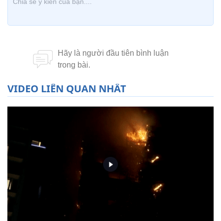
VIDEO LIÊN QUAN NHẤT