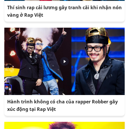
Thí sinh rap cải lương gây tranh cãi khi nhận nón
vàng ở Rap Việt
Hành trình không có cha của rapper Robber gây
xúc động tại Rap Việt