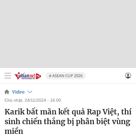
# ASEAN CUP 2026
Video
chủ nhật, 24/11/2024 - 16:00
Karik bất mãn kết quả Rap Việt, thí
sinh chiến thắng bị phân biệt vùng
miền