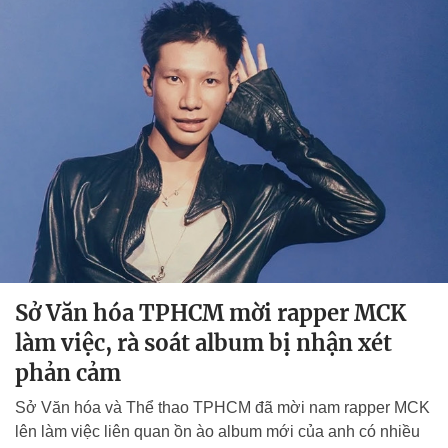
Sở Văn hóa TPHCM mời rapper MCK
làm việc, rà soát album bị nhận xét
phản cảm
Sở Văn hóa và Thể thao TPHCM đã mời nam rapper MCK
lên làm việc liên quan ồn ào album mới của anh có nhiều