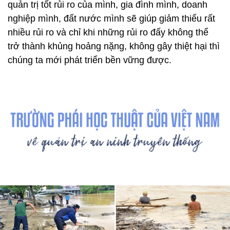
quản trị tốt rủi ro của mình, gia đình mình, doanh
nghiệp mình, đất nước mình sẽ giúp giảm thiểu rất
nhiều rủi ro và chỉ khi những rủi ro đấy không thể
trở thành khủng hoảng nặng, không gây thiệt hại thì
chúng ta mới phát triển bền vững được.