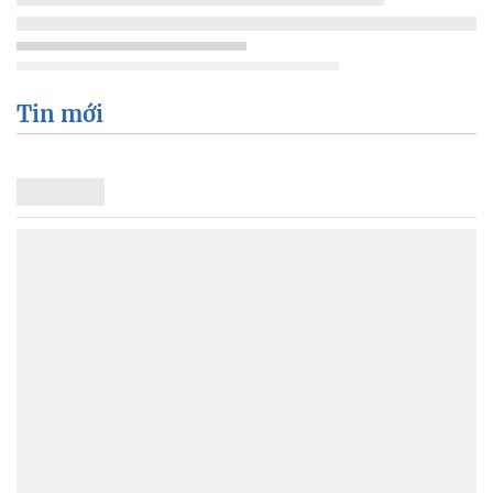
Tin mới