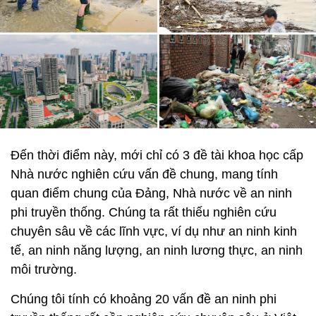
Đến thời điểm này, mới chỉ có 3 đề tài khoa học cấp
Nhà nước nghiên cứu vấn đề chung, mang tính
quan điểm chung của Đảng, Nhà nước về an ninh
phi truyền thống. Chúng ta rất thiếu nghiên cứu
chuyên sâu về các lĩnh vực, ví dụ như an ninh kinh
tế, an ninh năng lượng, an ninh lương thực, an ninh
môi trường.
Chúng tôi tính có khoảng 20 vấn đề an ninh phi