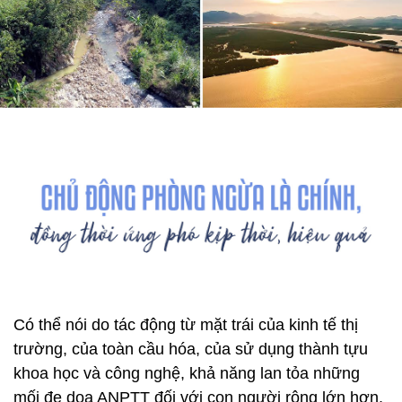
Có thể nói do tác động từ mặt trái của kinh tế thị
trường, của toàn cầu hóa, của sử dụng thành tựu
khoa học và công nghệ, khả năng lan tỏa những
mối đe dọa ANPTT đối với con người rộng lớn hơn,