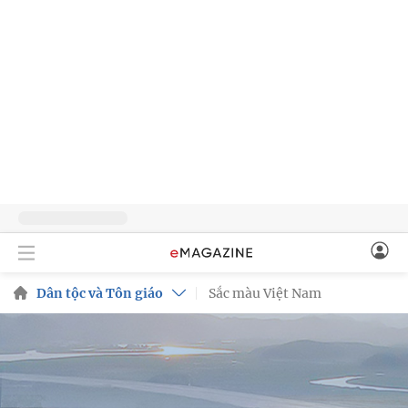
Dân tộc và Tôn giáo
Sắc màu Việt Nam