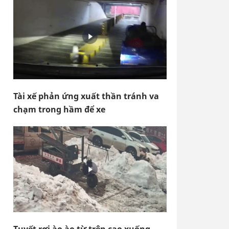
Tài xế phản ứng xuất thần tránh va
chạm trong hầm để xe