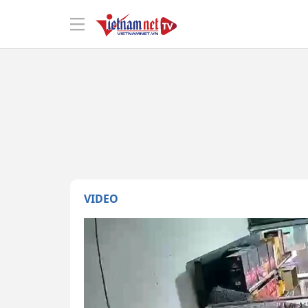
VIDEO