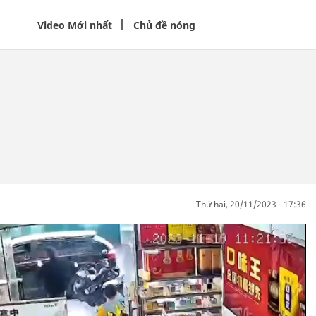
Video Mới nhất
Chủ đề nóng
thứ hai, 20/11/2023 - 17:36