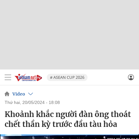
# ASEAN CUP 2026
Video
thứ hai, 20/05/2024 - 18:08
Khoảnh khắc người đàn ông thoát
chết thần kỳ trước đầu tàu hỏa