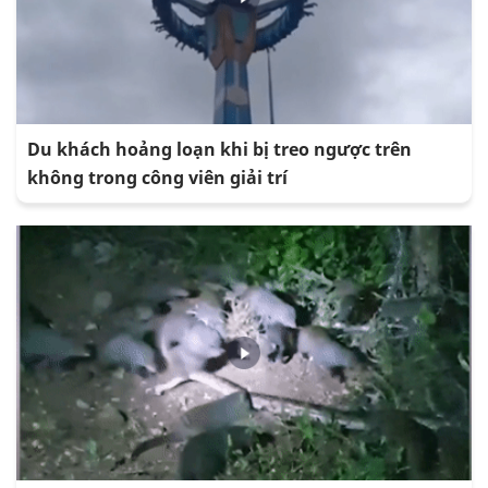
Du khách hoảng loạn khi bị treo ngược trên
không trong công viên giải trí