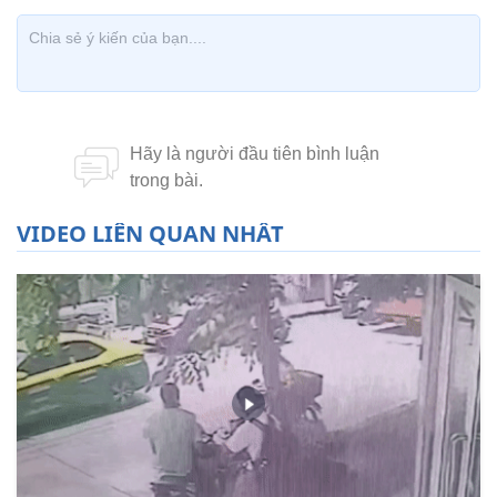
VIDEO LIÊN QUAN NHẤT