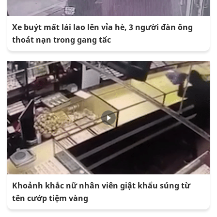
Xe buýt mất lái lao lên vỉa hè, 3 người đàn ông
thoát nạn trong gang tấc
Khoảnh khắc nữ nhân viên giật khẩu súng từ
tên cướp tiệm vàng