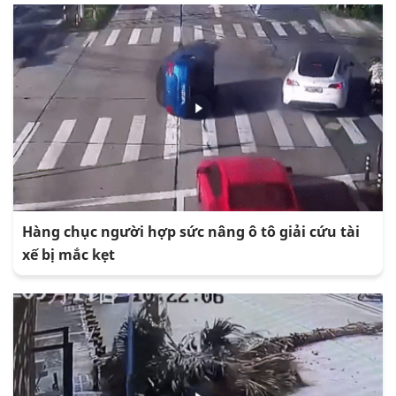
Hàng chục người hợp sức nâng ô tô giải cứu tài
xế bị mắc kẹt