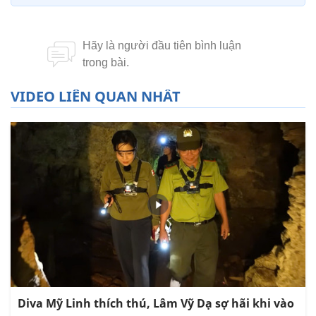
VIDEO LIÊN QUAN NHẤT
Diva Mỹ Linh thích thú, Lâm Vỹ Dạ sợ hãi khi vào