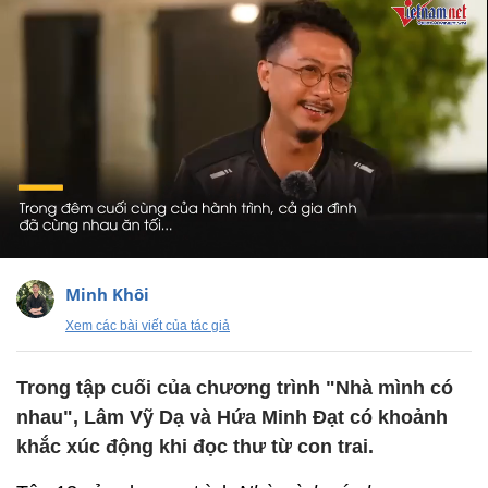
Minh Khôi
Xem các bài viết của tác giả
Trong tập cuối của chương trình "Nhà mình có
nhau", Lâm Vỹ Dạ và Hứa Minh Đạt có khoảnh
khắc xúc động khi đọc thư từ con trai.