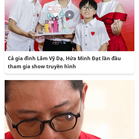
Cả gia đình Lâm Vỹ Dạ, Hứa Minh Đạt lần đầu
tham gia show truyền hình