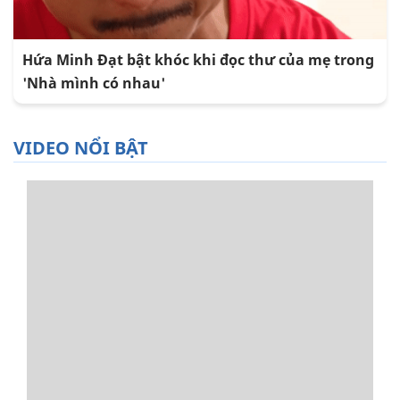
Hứa Minh Đạt bật khóc khi đọc thư của mẹ trong
'Nhà mình có nhau'
VIDEO NỔI BẬT