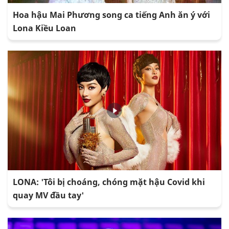
Hoa hậu Mai Phương song ca tiếng Anh ăn ý với
Lona Kiều Loan
LONA: 'Tôi bị choáng, chóng mặt hậu Covid khi
quay MV đầu tay'