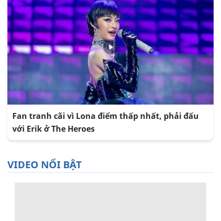
Fan tranh cãi vì Lona điểm thấp nhất, phải đấu
với Erik ở The Heroes
VIDEO NỔI BẬT