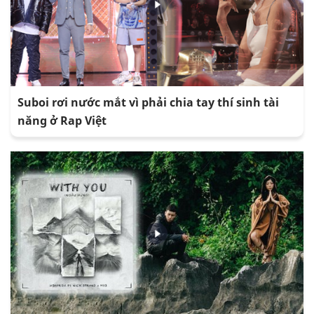
Suboi rơi nước mắt vì phải chia tay thí sinh tài
năng ở Rap Việt