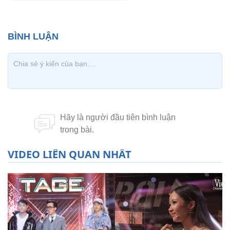
VIDEO LIÊN QUAN NHẤT