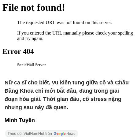
Nữ ca sĩ cho biết, vụ kiện tụng giữa cô và Châu
Đăng Khoa chỉ mới bắt đầu, đang trong giai
đoạn hòa giải. Thời gian đầu, cô stress nặng
nhưng sau này đã quen.
Minh Tuyền