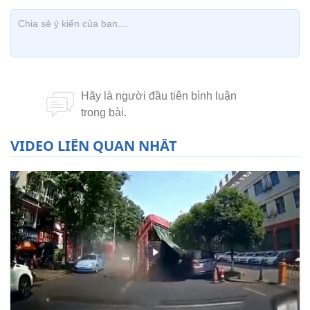
VIDEO LIÊN QUAN NHẤT