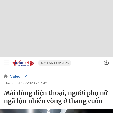
# ASEAN CUP 2026
Video
thứ tư, 31/05/2023 - 17:42
Mải dùng điện thoại, người phụ nữ
ngã lộn nhiều vòng ở thang cuốn