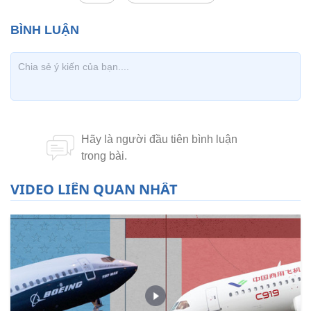
VIDEO LIÊN QUAN NHẤT