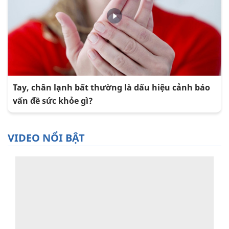
Tay, chân lạnh bất thường là dấu hiệu cảnh báo
vấn đề sức khỏe gì?
VIDEO NỔI BẬT