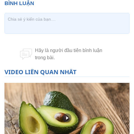
VIDEO LIÊN QUAN NHẤT