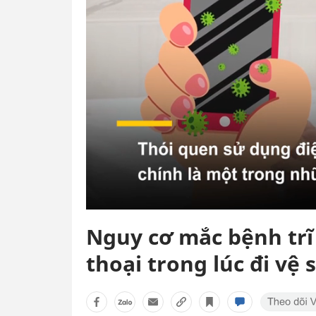
Nguy cơ mắc bệnh trĩ 
thoại trong lúc đi vệ 