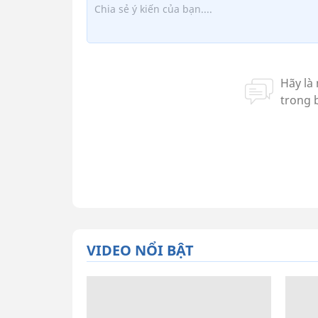
VIDEO NỔI BẬT