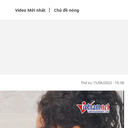
Video Mới nhất
Chủ đề nóng
thứ tư, 15/06/2022 - 10:38