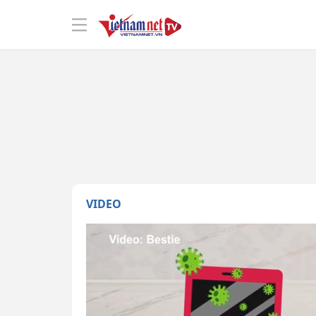
VIDEO