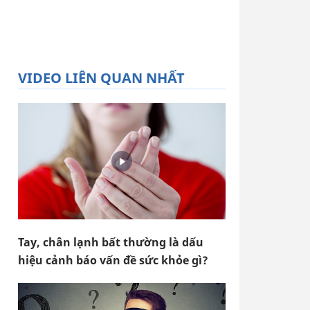
VIDEO LIÊN QUAN NHẤT
Tay, chân lạnh bất thường là dấu
hiệu cảnh báo vấn đề sức khỏe gì?