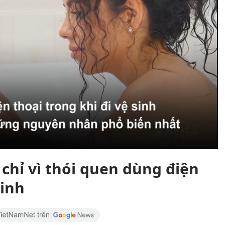
chỉ vì thói quen dùng điện
sinh