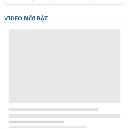
VIDEO NỔI BẬT