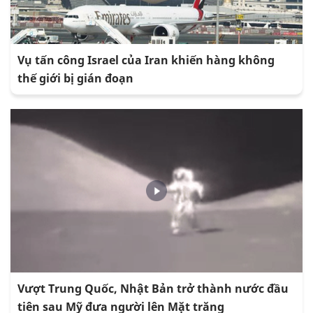
Vụ tấn công Israel của Iran khiến hàng không
thế giới bị gián đoạn
Vượt Trung Quốc, Nhật Bản trở thành nước đầu
tiên sau Mỹ đưa người lên Mặt trăng