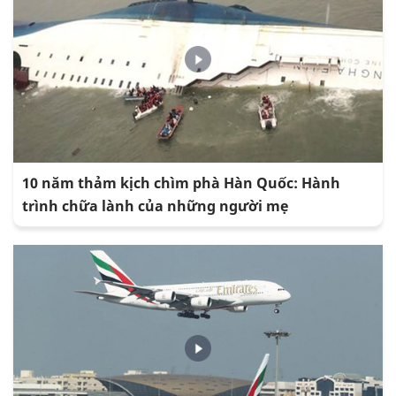
10 năm thảm kịch chìm phà Hàn Quốc: Hành
trình chữa lành của những người mẹ