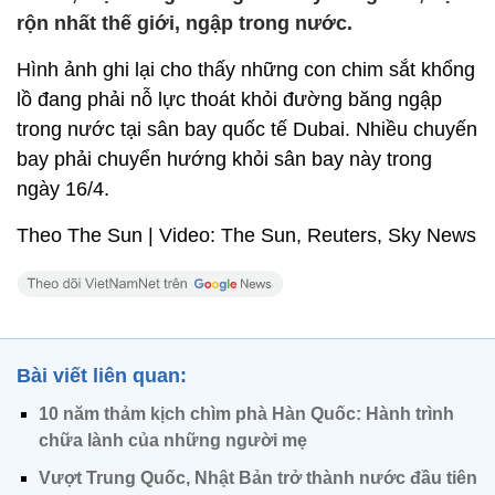
rộn nhất thế giới, ngập trong nước.
Hình ảnh ghi lại cho thấy những con chim sắt khổng
lồ đang phải nỗ lực thoát khỏi đường băng ngập
trong nước tại sân bay quốc tế Dubai. Nhiều chuyến
bay phải chuyển hướng khỏi sân bay này trong
ngày 16/4.
Theo The Sun | Video: The Sun, Reuters, Sky News
Bài viết liên quan:
10 năm thảm kịch chìm phà Hàn Quốc: Hành trình
chữa lành của những người mẹ
Vượt Trung Quốc, Nhật Bản trở thành nước đầu tiên