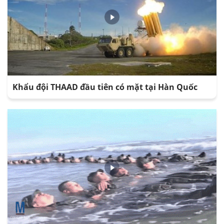
Khẩu đội THAAD đầu tiên có mặt tại Hàn Quốc