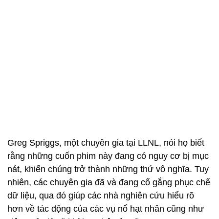
Greg Spriggs, một chuyên gia tại LLNL, nói họ biết
rằng những cuốn phim này đang có nguy cơ bị mục
nát, khiến chúng trở thành những thứ vô nghĩa. Tuy
nhiên, các chuyên gia đã và đang cố gắng phục chế
dữ liệu, qua đó giúp các nhà nghiên cứu hiểu rõ
hơn về tác động của các vụ nổ hạt nhân cũng như