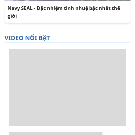
Navy SEAL - Đặc nhiệm tinh nhuệ bậc nhất thế
giới
VIDEO NỔI BẬT