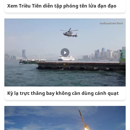
Xem Triều Tiên diễn tập phóng tên lửa đạn đạo
Kỳ lạ trực thăng bay không cần dùng cánh quạt