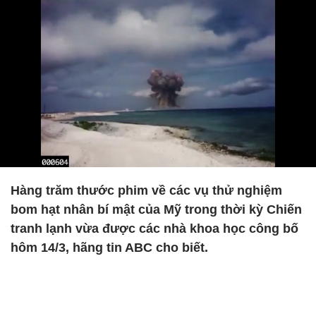
Hàng trăm thước phim về các vụ thử nghiệm
bom hạt nhân bí mật của Mỹ trong thời kỳ Chiến
tranh lạnh vừa được các nhà khoa học công bố
hôm 14/3, hãng tin ABC cho biết.