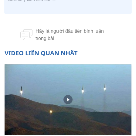
VIDEO LIÊN QUAN NHẤT