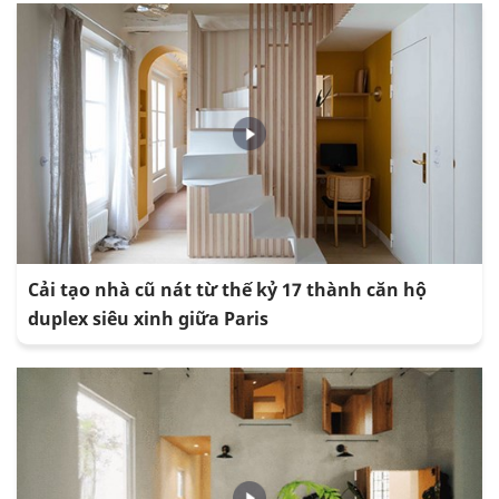
Cải tạo nhà cũ nát từ thế kỷ 17 thành căn hộ
duplex siêu xinh giữa Paris