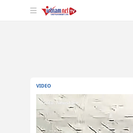
VIDEO