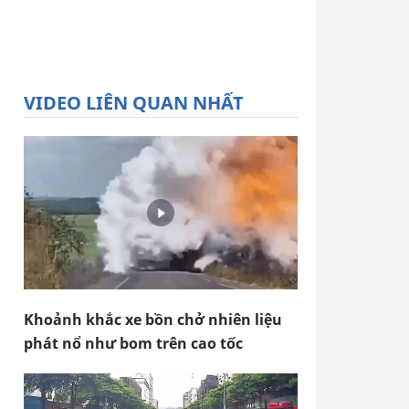
VIDEO LIÊN QUAN NHẤT
Khoảnh khắc xe bồn chở nhiên liệu
phát nổ như bom trên cao tốc