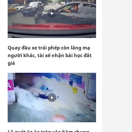
Quay đầu xe trái phép còn lăng mạ
người khác, tài xế nhận bài học đắt
giá