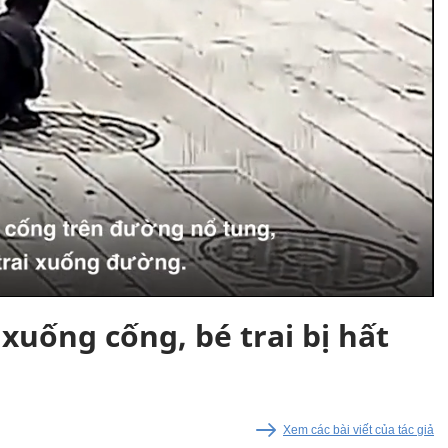
xuống cống, bé trai bị hất
Xem các bài viết của tác giả