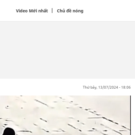
Video Mới nhất
Chủ đề nóng
thứ bảy, 13/07/2024 - 18:06