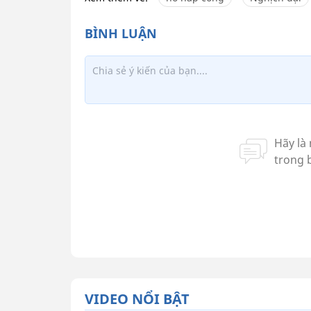
VIDEO NỔI BẬT