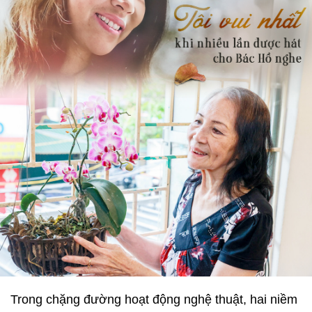
Trong chặng đường hoạt động nghệ thuật, hai niềm