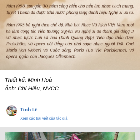
Thiết kế: Minh Hoà
Ảnh: Chí Hiếu, NVCC
Tình Lê
Xem các bài viết của tác giả