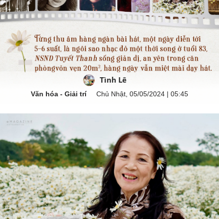
Tình Lê
Văn hóa - Giải trí
Chủ Nhật, 05/05/2024 | 05:45