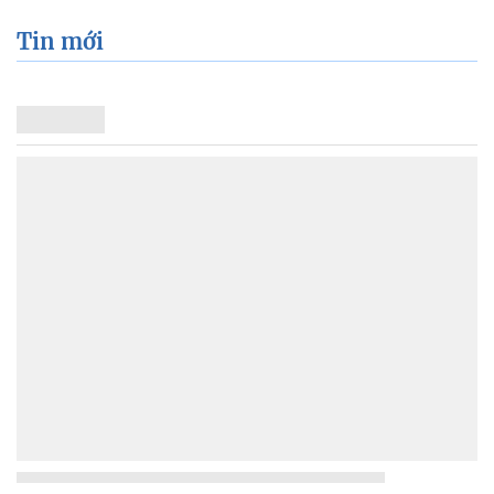
Tin mới