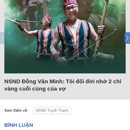
NSND Đồng Văn Minh: Tôi đổi đời nhờ 2 chỉ
vàng cuối cùng của vợ
Xem thêm về:
NSND Tuyết Thanh