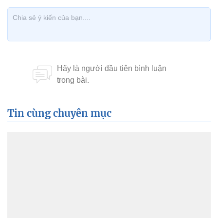
Tin cùng chuyên mục