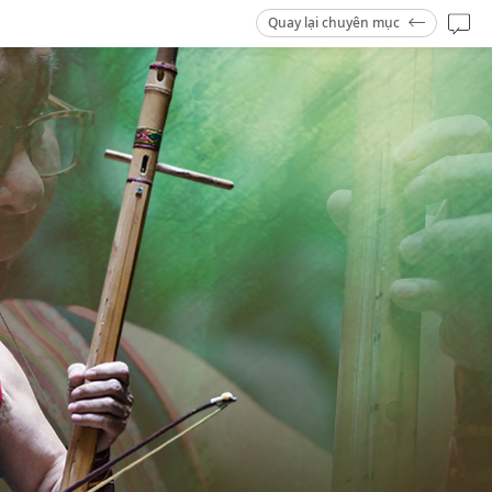
Quay lại chuyên mục