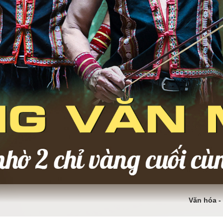
Văn hóa - 