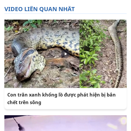
VIDEO LIÊN QUAN NHẤT
Con trăn xanh khổng lồ được phát hiện bị bắn
chết trên sông