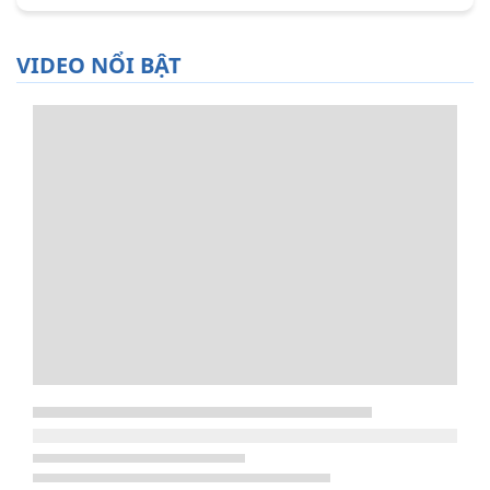
VIDEO NỔI BẬT