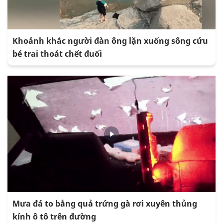
Khoảnh khắc người đàn ông lặn xuống sông cứu
bé trai thoát chết đuối
Mưa đá to bằng quả trứng gà rơi xuyên thủng
kính ô tô trên đường