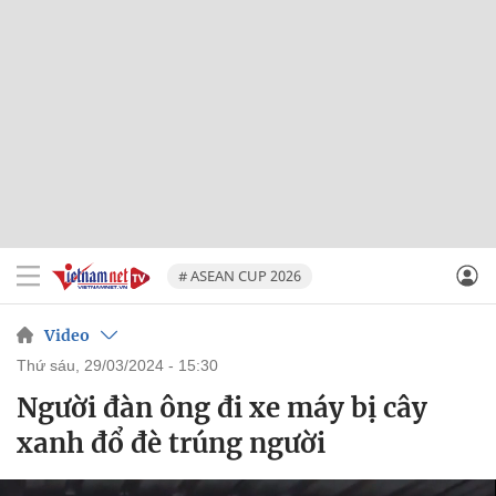
# ASEAN CUP 2026
Video
thứ sáu, 29/03/2024 - 15:30
Người đàn ông đi xe máy bị cây
xanh đổ đè trúng người