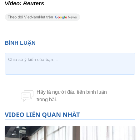
Video: Reuters
VIDEO LIÊN QUAN NHẤT