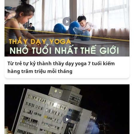
Từ trẻ tự kỷ thành thầy dạy yoga 7 tuổi kiếm
hàng trăm triệu mỗi tháng