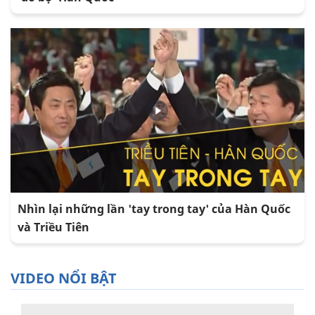
Nhìn lại những lần 'tay trong tay' của Hàn Quốc
và Triều Tiên
VIDEO NỔI BẬT