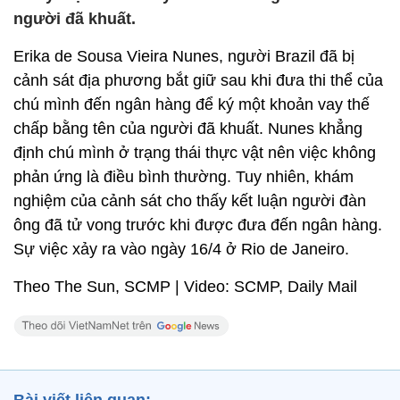
người đã khuất.
Erika de Sousa Vieira Nunes, người Brazil đã bị
cảnh sát địa phương bắt giữ sau khi đưa thi thể của
chú mình đến ngân hàng để ký một khoản vay thế
chấp bằng tên của người đã khuất. Nunes khẳng
định chú mình ở trạng thái thực vật nên việc không
phản ứng là điều bình thường. Tuy nhiên, khám
nghiệm của cảnh sát cho thấy kết luận người đàn
ông đã tử vong trước khi được đưa đến ngân hàng.
Sự việc xảy ra vào ngày 16/4 ở Rio de Janeiro.
Theo The Sun, SCMP | Video: SCMP, Daily Mail