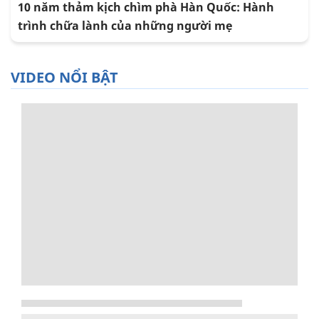
10 năm thảm kịch chìm phà Hàn Quốc: Hành
trình chữa lành của những người mẹ
VIDEO NỔI BẬT