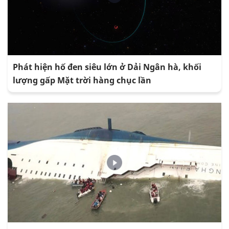
Phát hiện hố đen siêu lớn ở Dải Ngân hà, khối
lượng gấp Mặt trời hàng chục lần