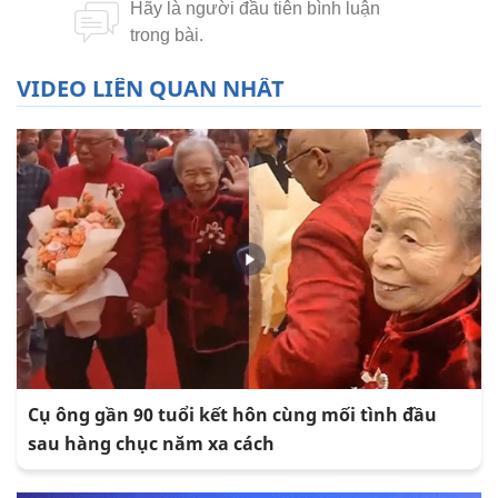
VIDEO LIÊN QUAN NHẤT
Cụ ông gần 90 tuổi kết hôn cùng mối tình đầu
sau hàng chục năm xa cách