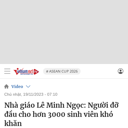
# ASEAN CUP 2026
Video
chủ nhật, 19/11/2023 - 07:10
Nhà giáo Lê Minh Ngọc: Người đỡ
đầu cho hơn 3000 sinh viên khó
khăn