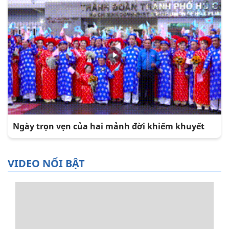
Ngày trọn vẹn của hai mảnh đời khiếm khuyết
VIDEO NỔI BẬT