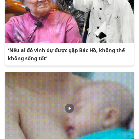
‘Nếu ai đó vinh dự được gặp Bác Hồ, không thể
không sống tốt’