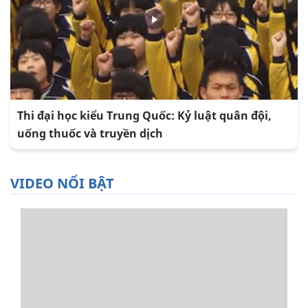
Thi đại học kiểu Trung Quốc: Kỷ luật quân đội,
uống thuốc và truyền dịch
VIDEO NỔI BẬT