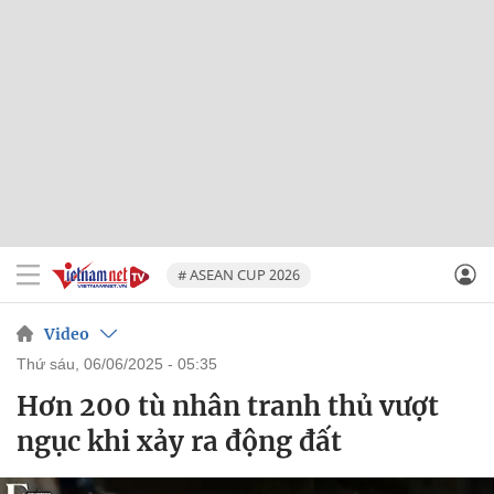
# ASEAN CUP 2026
Video
thứ sáu, 06/06/2025 - 05:35
Hơn 200 tù nhân tranh thủ vượt
ngục khi xảy ra động đất