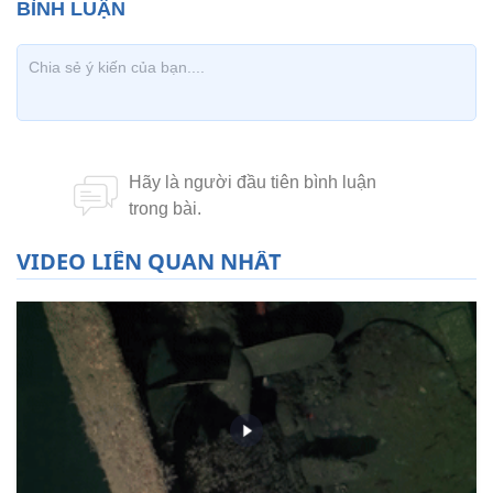
VIDEO LIÊN QUAN NHẤT