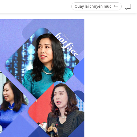
Quay lại chuyên mục