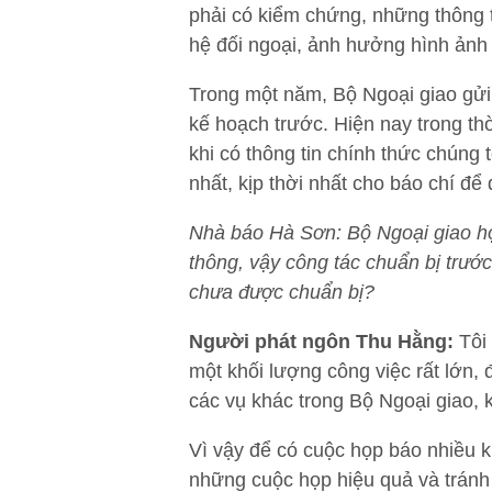
phải có kiểm chứng, những thông 
hệ đối ngoại, ảnh hưởng hình ảnh 
Trong một năm, Bộ Ngoại giao gửi 
kế hoạch trước. Hiện nay trong th
khi có thông tin chính thức chúng
nhất, kịp thời nhất cho báo chí để
Nhà báo Hà Sơn: Bộ Ngoại giao họp
thông, vậy công tác chuẩn bị trước
chưa được chuẩn bị?
Người phát ngôn Thu Hằng:
Tôi 
một khối lượng công việc rất lớn,
các vụ khác trong Bộ Ngoại giao, 
Vì vậy để có cuộc họp báo nhiều k
những cuộc họp hiệu quả và tránh 