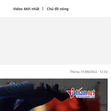
Video Mới nhất
Chủ đề nóng
thứ tư, 31/08/2022 - 12:32