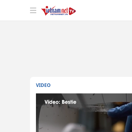
VIDEO