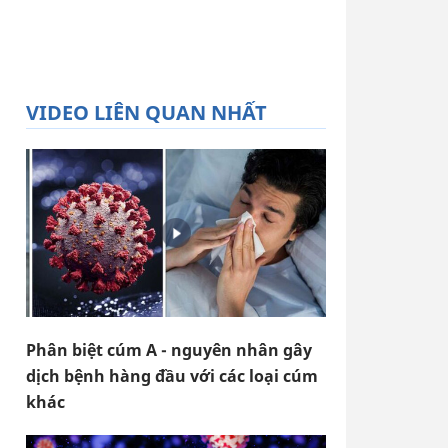
VIDEO LIÊN QUAN NHẤT
Phân biệt cúm A - nguyên nhân gây
dịch bệnh hàng đầu với các loại cúm
khác