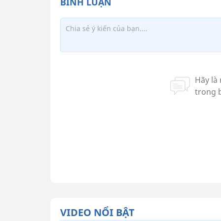
VIDEO NỔI BẬT