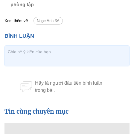
phòng tập
Xem thêm về:
Ngọc Anh 3A
Tin cùng chuyên mục