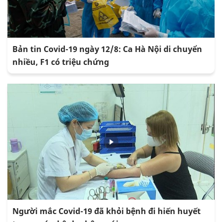
Bản tin Covid-19 ngày 12/8: Ca Hà Nội di chuyển
nhiều, F1 có triệu chứng
Người mắc Covid-19 đã khỏi bệnh đi hiến huyết