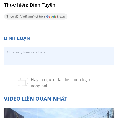
Thực hiện: Đình Tuyến
VIDEO LIÊN QUAN NHẤT