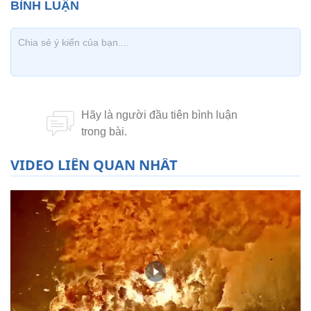
VIDEO LIÊN QUAN NHẤT