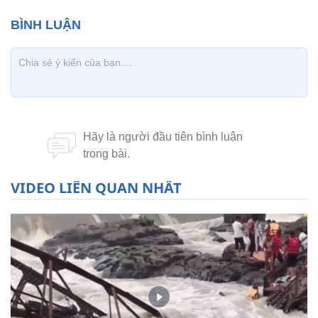
VIDEO LIÊN QUAN NHẤT