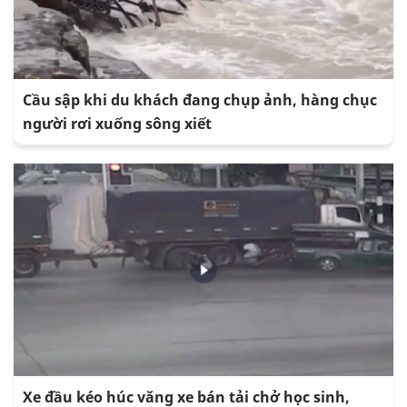
Cầu sập khi du khách đang chụp ảnh, hàng chục
người rơi xuống sông xiết
Xe đầu kéo húc văng xe bán tải chở học sinh,