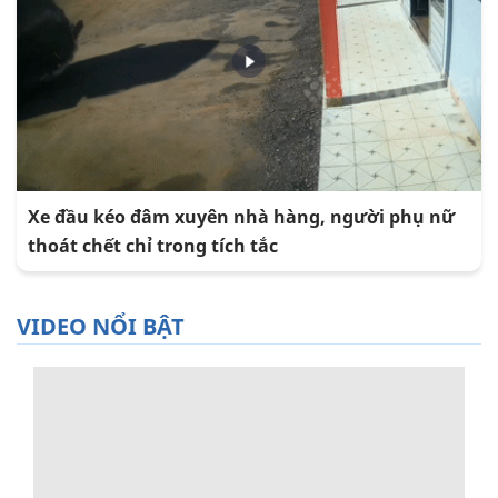
Xe đầu kéo đâm xuyên nhà hàng, người phụ nữ
thoát chết chỉ trong tích tắc
VIDEO NỔI BẬT