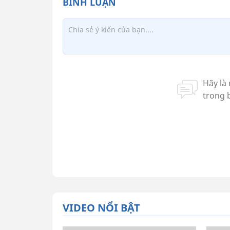
VIDEO NỔI BẬT