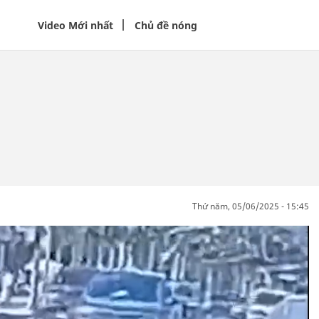
Video Mới nhất
Chủ đề nóng
thứ năm, 05/06/2025 - 15:45