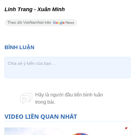
Linh Trang - Xuân Minh
VIDEO LIÊN QUAN NHẤT