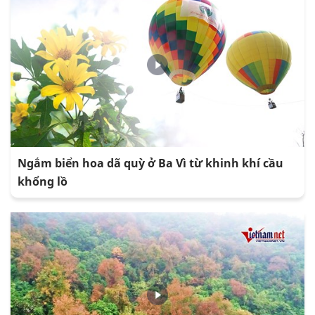
Ngắm biển hoa dã quỳ ở Ba Vì từ khinh khí cầu
khổng lồ