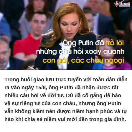
Trong buổi giao lưu trực tuyến với toàn dân diễn
ra vào ngày 15/6, ông Putin đã nhận được rất
nhiều câu hỏi về đời tư. Dù đã cố gắng để bảo
vệ sự riêng tư của con cháu, nhưng ông Putin
vẫn không kiềm nén được niềm hạnh phúc và tự
hào khi chia sẻ niềm vui mới đến trong gia đình.