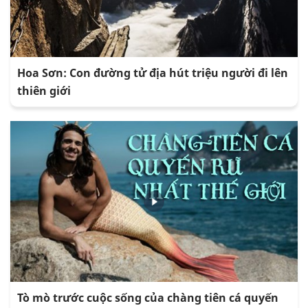
Hoa Sơn: Con đường tử địa hút triệu người đi lên
thiên giới
Tò mò trước cuộc sống của chàng tiên cá quyến