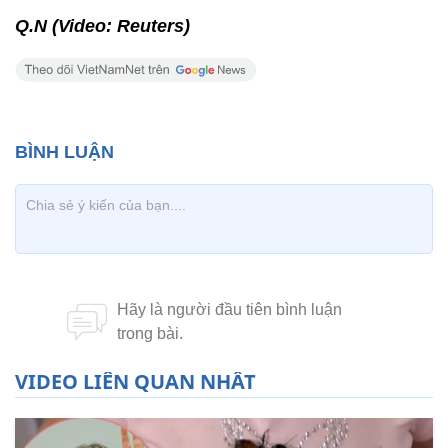
Q.N (Video: Reuters)
VIDEO LIÊN QUAN NHẤT