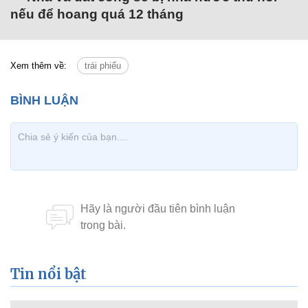
nếu để hoang quá 12 tháng
Xem thêm về:
trái phiếu
Tin nổi bật