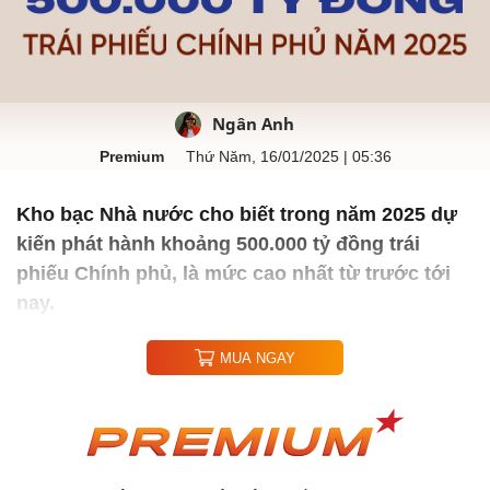
Ngân Anh
Premium
Thứ Năm, 16/01/2025 | 05:36
Kho bạc Nhà nước cho biết trong năm 2025 dự
kiến phát hành khoảng 500.000 tỷ đồng trái
phiếu Chính phủ, là mức cao nhất từ trước tới
nay.
MUA NGAY