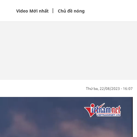
Video Mới nhất
Chủ đề nóng
thứ ba, 22/08/2023 - 16:07