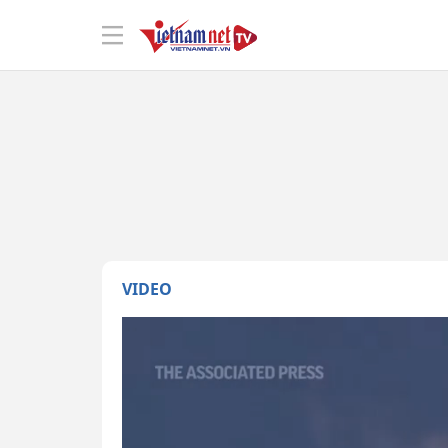
VIDEO