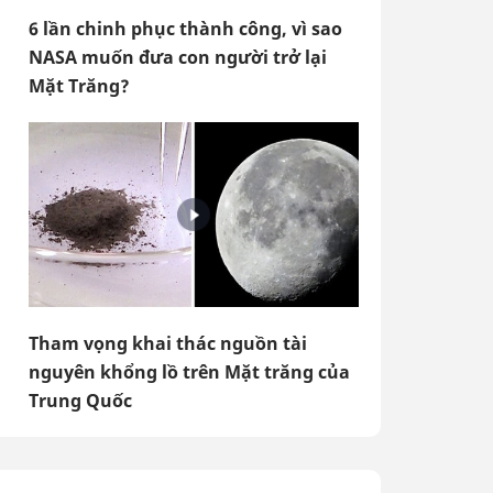
6 lần chinh phục thành công, vì sao
NASA muốn đưa con người trở lại
Mặt Trăng?
Tham vọng khai thác nguồn tài
nguyên khổng lồ trên Mặt trăng của
Trung Quốc