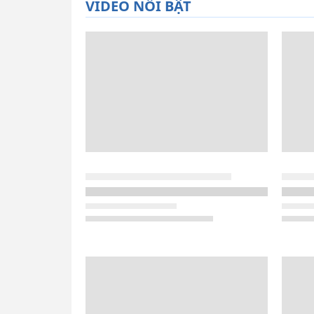
VIDEO NỔI BẬT