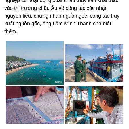
nghiệp có hoạt động xuất khẩu thủy sản khai thác
vào thị trường châu Âu về công tác xác nhận
nguyên liệu, chứng nhận nguồn gốc, công tác truy
xuất nguồn gốc, ông Lâm Minh Thành cho biết
thêm.