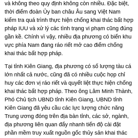
và không theo quy định không còn nhiều. Đặc biệt,
thời điểm đoàn Ủy ban châu Âu sang Việt Nam
kiểm tra quá trình thực hiện chống khai thác bất hợp
pháp IUU và xử lý các tình trạng vi phạm cũng đúng
gần kề. Chính vì vậy, nhiều địa phương có biển khu
vực phía Nam đang ráo riết mở cao điểm chống
khai thác bất hợp pháp.
Tại tỉnh Kiên Giang, địa phương có số lượng tàu cá
lớn nhất cả nước, cũng đã có nhiều cuộc họp chỉ
huy các đơn vị ráo riết và quyết liệt thực hiện chống
khai thác bất hợp pháp. Theo ông Lâm Minh Thành,
Phó Chủ tịch UBND tỉnh Kiên Giang, UBND tỉnh
Kiên Giang đã yêu cầu các lực lượng chức năng
Trung ương đóng trên địa bàn tỉnh, các sở, ngành,
địa phương liên quan đẩy nhanh tiến độ cài đặt
phần mềm truy xuất nguồn gốc thủy sản khai thác