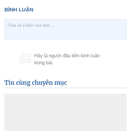
Tin cùng chuyên mục