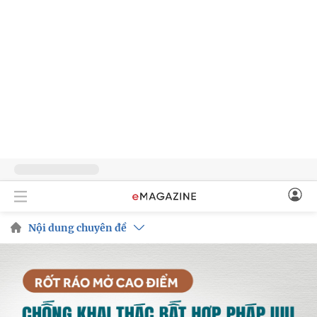
Nội dung chuyên đề