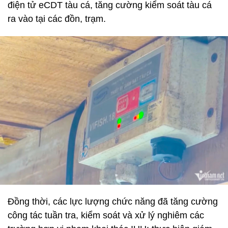
điện tử eCDT tàu cá, tăng cường kiểm soát tàu cá
ra vào tại các đồn, trạm.
Đồng thời, các lực lượng chức năng đã tăng cường
công tác tuần tra, kiểm soát và xử lý nghiêm các