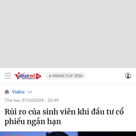
# ASEAN CUP 2026
Video
thứ hai, 07/10/2024 - 10:49
Rủi ro của sinh viên khi đầu tư cổ
phiếu ngắn hạn