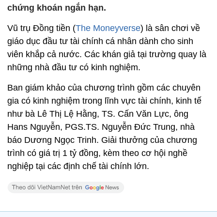
chứng khoán ngắn hạn.
Vũ trụ Đồng tiền (
The Moneyverse
) là sân chơi về
giáo dục đầu tư tài chính cá nhân dành cho sinh
viên khắp cả nước. Các khán giả tại trường quay là
những nhà đầu tư có kinh nghiệm.
Ban giám khảo của chương trình gồm các chuyên
gia có kinh nghiệm trong lĩnh vực tài chính, kinh tế
như bà Lê Thị Lệ Hằng, TS. Cấn Văn Lực, ông
Hans Nguyễn, PGS.TS. Nguyễn Đức Trung, nhà
báo Dương Ngọc Trinh. Giải thưởng của chương
trình có giá trị 1 tỷ đồng, kèm theo cơ hội nghề
nghiệp tại các định chế tài chính lớn.