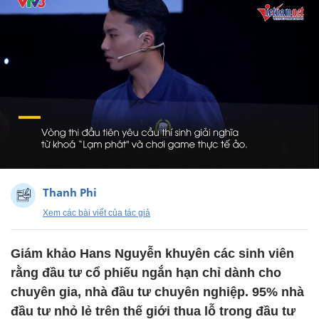
Thanh Phi
Xem các bài viết của tác giả
Giám khảo Hans Nguyễn khuyên các sinh viên
rằng đầu tư cổ phiếu ngắn hạn chỉ dành cho
chuyên gia, nhà đầu tư chuyên nghiệp. 95% nhà
đầu tư nhỏ lẻ trên thế giới thua lỗ trong đầu tư