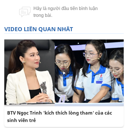
VIDEO LIÊN QUAN NHẤT
BTV Ngọc Trinh 'kích thích lòng tham' của các
sinh viên trẻ