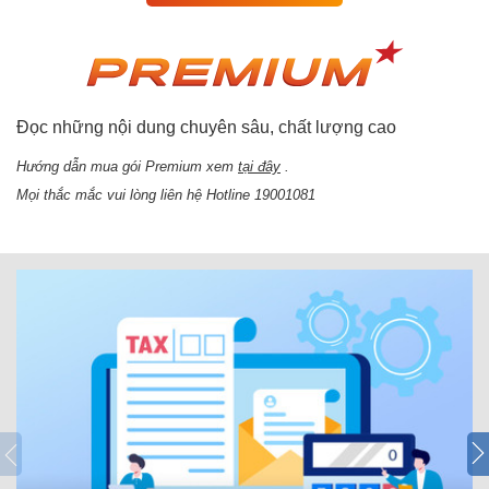
Đọc những nội dung chuyên sâu, chất lượng cao
Hướng dẫn mua gói Premium xem
tại đây
.
Mọi thắc mắc vui lòng liên hệ Hotline 19001081