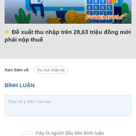
Đề xuất thu nhập trên 28,63 triệu đồng mới
phải nộp thuế
Xem thêm về:
thu hút nhân tài