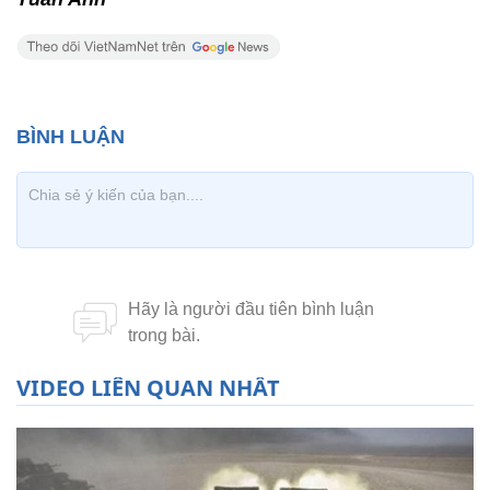
VIDEO LIÊN QUAN NHẤT