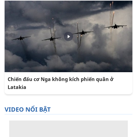
Chiến đấu cơ Nga không kích phiến quân ở
Latakia
VIDEO NỔI BẬT