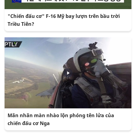
"Chiến đấu cơ" F-16 Mỹ bay lượn trên bầu trời
Triều Tiên?
Mãn nhãn màn nhào lộn phóng tên lửa của
chiến đấu cơ Nga