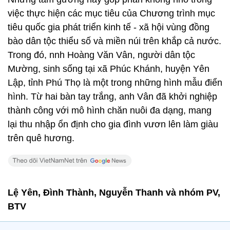
việc thực hiện các mục tiêu của Chương trình mục
tiêu quốc gia phát triển kinh tế - xã hội vùng đồng
bào dân tộc thiểu số và miền núi trên khắp cả nước.
Trong đó, nnh Hoàng Văn Vân, người dân tộc
Mường, sinh sống tại xã Phúc Khánh, huyện Yên
Lập, tỉnh Phú Thọ là một trong những hình mẫu điển
hình. Từ hai bàn tay trắng, anh Vân đã khởi nghiệp
thành công với mô hình chăn nuôi đa dạng, mang
lại thu nhập ổn định cho gia đình vươn lên làm giàu
trên quê hương.
Lệ Yên, Đình Thành, Nguyễn Thanh và nhóm PV,
BTV